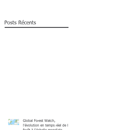
Posts Récents
Global Forest Watch,
l'évolution en temps réel de la