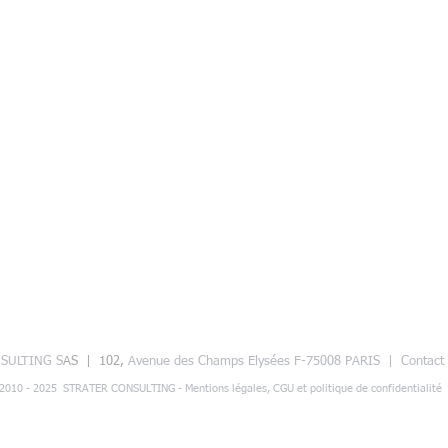
SULTING S
AS | 102,
Avenue des Champs Elysées F-75008 PARIS |
Contact 
2010 - 2025 STRATER CONSULTING - Mentions légales, CGU et politique de confidentialité