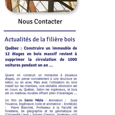
Nous Contacter
Actualités de la filière bois
Québec : Construire un immeuble de
12 étages en bois massif revient à
supprimer la circulation de 1000
voitures pendant un an ...
Quand on construit un immeuble à plusieurs
étages, on pense normalement à une structure en
béton ou en acier. Mais avec l’utilisation du bois
massif sur les chantiers, une véritable révolution est
en cours au Québec. Selon les ingénieurs, le bois
est un matériau durable offrant plein d’avantages ...
Un film de
Savoir Média
- Animation : Suze
Youance, Ingénieure civile et animatrice - Invité(es)
: Pierre Blanchet, Professeur à la Faculté de
foresterie, de géographie et de géomatique de