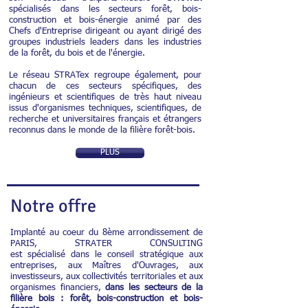
spécialisés dans les secteurs forêt, bois-
construction et bois-énergie animé par des
Chefs d'Entreprise dirigeant ou ayant dirigé des
groupes industriels leaders dans les industries
de la forêt, du bois et de l'énergie.
Le réseau STRATex regroupe également, pour
chacun de ces secteurs spécifiques, des
ingénieurs et scientifiques de très haut niveau
issus d'organismes techniques, scientifiques, de
recherche et universitaires français et étrangers
reconnus dans le monde de la filière forêt-bois.
PLUS
Notre offre
Implanté au coeur du 8ème arrondissement de
PARIS, STRATER CONSULTING
est spécialisé dans le conseil stratégique aux
entreprises, aux Maîtres d'Ouvrages, aux
investisseurs, aux collectivités territoriales et aux
organismes financiers,
dans les secteurs de la
filière bois : forêt, bois-construction et bois-