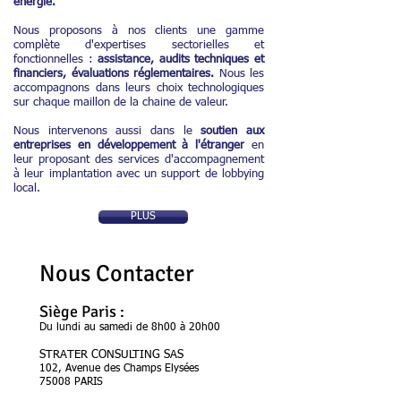
énergie.
Nous proposons à nos clients une gamme
complète d'expertises sectorielles et
fonctionnelles :
assistance,
audits techniques et
financiers, évaluations réglementaires.
Nous les
accompagnons dans leurs choix technologiques
sur chaque maillon de la chaine de valeur.
Nous intervenons aussi dans le
soutien aux
entreprises en développement à l'étranger
en
leur proposant des services d'accompagnement
à leur implantation avec un support de lobbying
local.
PLUS
Nous Contacter
Siège Paris :
Du lundi au samedi de 8h00 à 20h00​
STRATER CONSULTING SAS
102, Avenue des Champs Elysées​​
75008 PARIS