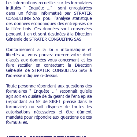
Les informations recueillies sur les formulaires
intitulés " Enquête ..." sont enregistrées
dans un fichier informatisé par STRATER
CONSULTING SAS pour l'analyse statistique
des données économiques des entreprises de
la filière bois. Ces données sont conservées
pendant 1 an et sont destinées à la Direction
Générale de STRATER CONSULTING SAS
Conformément à la loi « informatique et
libertés », vous pouvez exercer votre droit
d'accès aux données vous concernant et les
faire rectifier en contactant la Direction
Générale de STRATER CONSULTING SAS à
l'adresse indiquée ci-dessus.
Toute personne répondant aux questions des
formulaires " Enquête ..." reconnaît qu'elle
agit soit en qualité de dirigeant de l'entreprise
(répondant au N° de SIRET précisé dans le
formulaire) ou soit disposer de toutes les
autorisations nécessaires et être dûment
mandaté pour répondre aux questions de ces
formulaires.