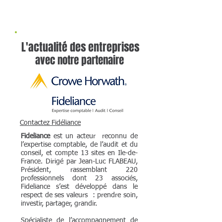
L'actualité des entreprises
avec notre partenaire
Contactez Fidéliance
Fideliance
est un acteur reconnu de
l’expertise comptable, de l’audit et du
conseil, et compte 13 sites en Ile-de-
France. Dirigé par Jean-Luc FLABEAU,
Président, rassemblant 220
professionnels dont 23 associés,
Fideliance s’est développé dans le
respect de ses valeurs : prendre soin,
investir, partager, grandir.
Spécialiste de l’accompagnement de