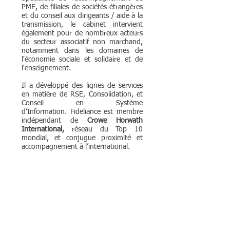
PME, de filiales de sociétés étrangères
et du conseil aux dirigeants / aide à la
transmission, le cabinet intervient
également pour de nombreux acteurs
du secteur associatif non marchand,
notamment dans les domaines de
l'économie sociale et solidaire et de
l'enseignement.
Il a développé des lignes de services
en matière de RSE, Consolidation, et
Conseil en Système
d’Information. Fideliance est membre
indépendant de
Crowe Horwath
International,
réseau du Top 10
mondial, et conjugue proximité et
accompagnement à l’international.