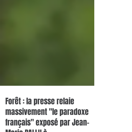
Forêt : la presse relaie
massivement "le paradoxe