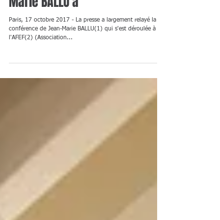
français" exposé par Jean-
Marie BALLU à
Paris, 17 octobre 2017 - La presse a largement relayé la
conférence de Jean-Marie BALLU(1) qui s'est déroulée à
l'AFEF(2) (Association...